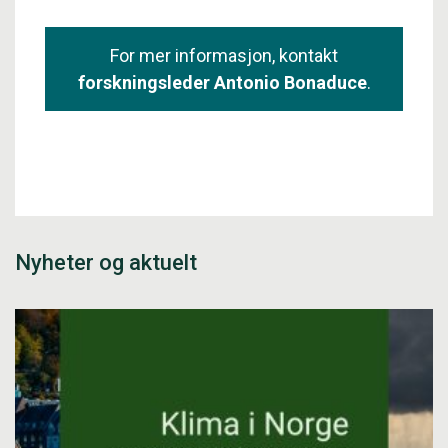
For mer informasjon, kontakt
forskningsleder Antonio Bonaduce
.
Nyheter og aktuelt