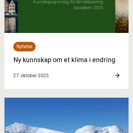
Nyheter
Ny kunnskap om et klima i endring
27. oktober 2025