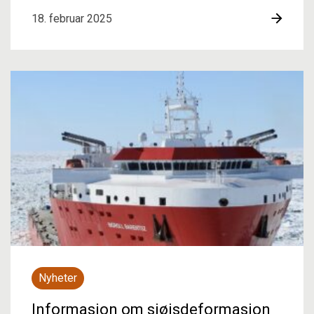
18. februar 2025
Nyheter
Informasjon om sjøisdeformasjon