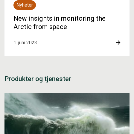
Nyheter
New insights in monitoring the
Arctic from space
1. juni 2023
Produkter og tjenester