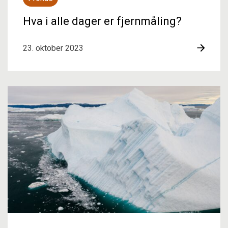
Hva i alle dager er fjernmåling?
23. oktober 2023