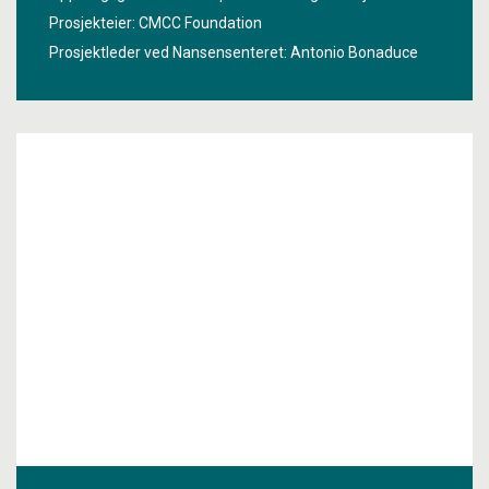
Prosjekteier: CMCC Foundation
Prosjektleder ved Nansensenteret:
Antonio Bonaduce