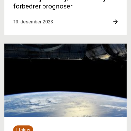
forbedrer prognoser
13. desember 2023
I fokus