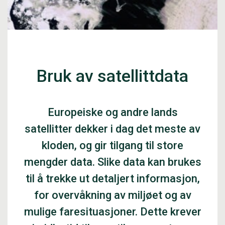
Bruk av satellittdata
Europeiske og andre lands
satellitter dekker i dag det meste av
kloden, og gir tilgang til store
mengder data. Slike data kan brukes
til å trekke ut detaljert informasjon,
for overvåkning av miljøet og av
mulige faresituasjoner. Dette krever