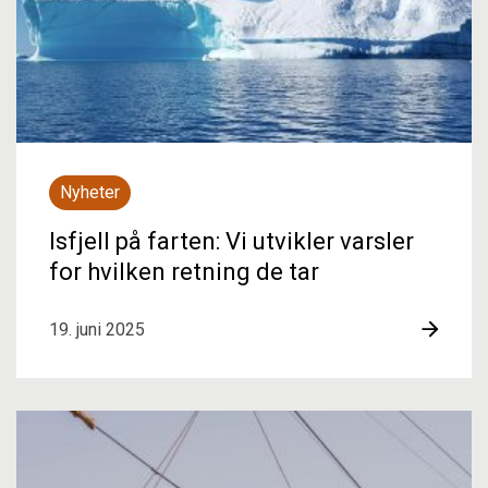
Nyheter
Isfjell på farten: Vi utvikler varsler
for hvilken retning de tar
19. juni 2025