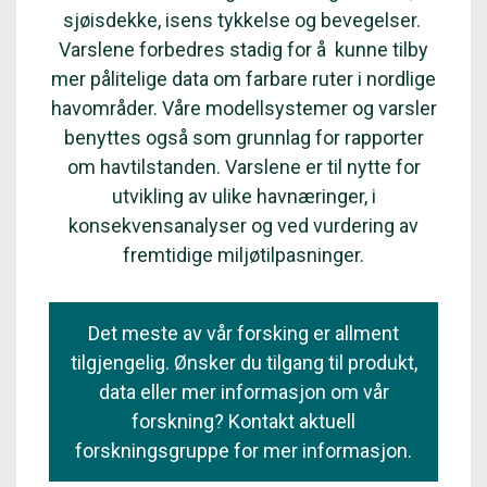
sjøisdekke, isens tykkelse og bevegelser.
Varslene forbedres stadig for å kunne tilby
mer pålitelige data om farbare ruter i nordlige
havområder. Våre modellsystemer og varsler
benyttes også som grunnlag for rapporter
om havtilstanden. Varslene er til nytte for
utvikling av ulike havnæringer, i
konsekvensanalyser og ved vurdering av
fremtidige miljøtilpasninger.
Det meste av vår forsking er allment
tilgjengelig. Ønsker du tilgang til produkt,
data eller mer informasjon om vår
forskning? Kontakt aktuell
forskningsgruppe for mer informasjon.