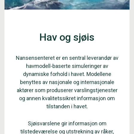
Hav og sjøis
Nansensenteret er en sentral leverandør av
havmodell-baserte simuleringer av
dynamiske forhold i havet. Modellene
benyttes av nasjonale og internasjonale
aktører som produserer varslingstjenester
og annen kvalitetssikret informasjon om
tilstanden i havet.
Sjøisvarslene gir informasjon om
tilstedeværelse og utstrekning av råker,