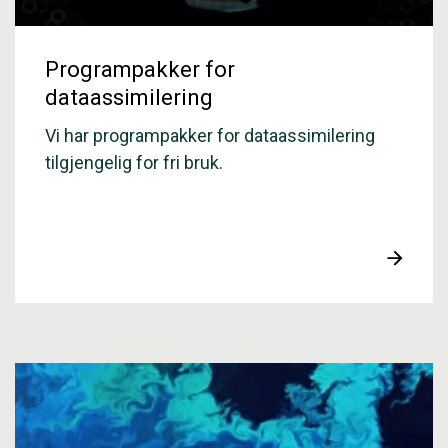
Programpakker for
dataassimilering
Vi har programpakker for dataassimilering
tilgjengelig for fri bruk.