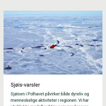
Sjøis-varsler
Sjøisen i Polhavet påvirker både dyreliv og
menneskelige aktiviteter i regionen. Vi har