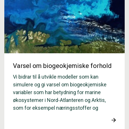
Varsel om biogeokjemiske forhold
Vi bidrar til å utvikle modeller som kan
simulere og gi varsel om biogeokjemiske
variabler som har betydning for marine
økosystemer i Nord-Atlanteren og Arktis,
som for eksempel næringsstoffer og
plankton.