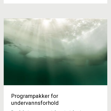
Programpakker for
undervannsforhold