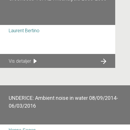
Laurent Bertino
Vis detaljer
UNDERICE: Ambient noise in water 08/09/2014-
06/03/2016