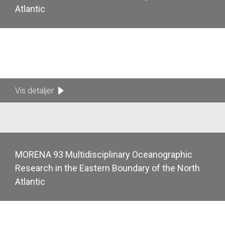
Atlantic
Vis detaljer
MORENA 93 Multidisciplinary Oceanographic
Research in the Eastern Boundary of the North
Atlantic