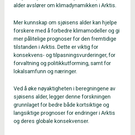
alder avslører om klimadynamikken i Arktis.
Mer kunnskap om sjøisens alder kan hjelpe
forskere med å forbedre klimamodeller og gi
mer pålitelige prognoser for den fremtidige
tilstanden i Arktis. Dette er viktig for
konsekvens- og tilpasningsvurderinger, for
forvaltning og politikkutforming, samt for
lokalsamfunn og næringer.
Ved å øke nøyaktigheten i beregningene av
sjøisens alder, legger denne forskningen
grunnlaget for bedre både kortsiktige og
langsiktige prognoser for endringer i Arktis
og deres globale konsekvenser.