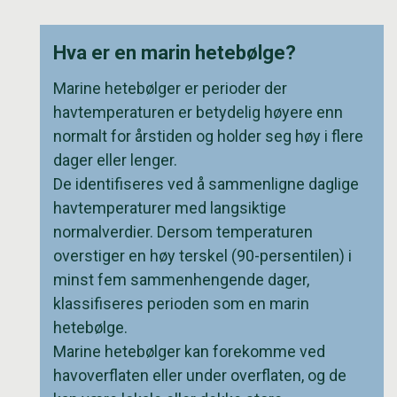
Hva er en marin hetebølge?
Marine hetebølger er perioder der
havtemperaturen er betydelig høyere enn
normalt for årstiden og holder seg høy i flere
dager eller lenger.
De identifiseres ved å sammenligne daglige
havtemperaturer med langsiktige
normalverdier. Dersom temperaturen
overstiger en høy terskel (90-persentilen) i
minst fem sammenhengende dager,
klassifiseres perioden som en marin
hetebølge.
Marine hetebølger kan forekomme ved
havoverflaten eller under overflaten, og de