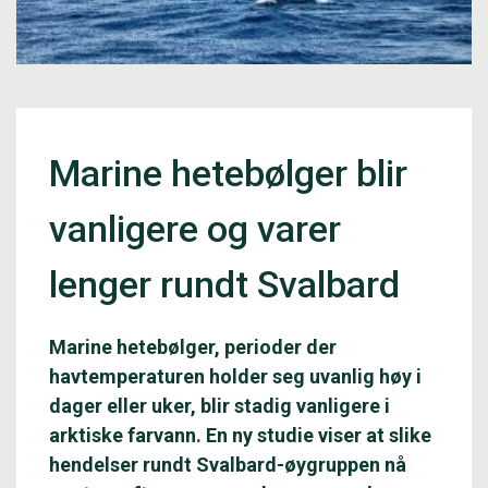
Marine hetebølger blir
vanligere og varer
lenger rundt Svalbard
Marine hetebølger, perioder der
havtemperaturen holder seg uvanlig høy i
dager eller uker, blir stadig vanligere i
arktiske farvann. En ny studie viser at slike
hendelser rundt Svalbard-øygruppen nå