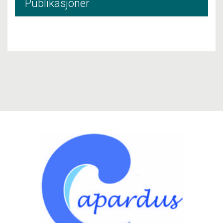
Publikasjoner