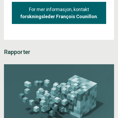
For mer informasjon, kontakt
forskningsleder
François Counillon
.
Rapporter