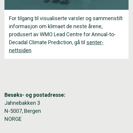
For tilgang til visualiserte varsler og sammenstilt
informasjon om klimaet de neste årene,
produsert av WMO Lead Centre for Annual-to-
Decadal Climate Prediction, gå til
senter-
nettsiden
Besøks- og postadresse:
Jahnebakken 3
N-5007, Bergen
NORGE