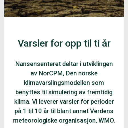
Varsler for opp til ti år
Nansensenteret deltar i utviklingen
av NorCPM, Den norske
klimavarslingsmodellen som
benyttes til simulering av fremtidig
klima. Vi leverer varsler for perioder
på 1 til 10 år til blant annet Verdens
meteorologiske organisasjon, WMO.