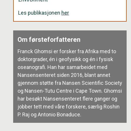
Les publikasjonen
her
Om førsteforfatteren
Franck Ghomsi er forsker fra Afrika med to
doktorgrader, én i geofysikk og én i fysisk
oseanografi. Han har samarbeidet med
Nansensenteret siden 2016, blant annet
gjennom støtte fra Nansen Scientific Society
og Nansen-Tutu Centre i Cape Town. Ghomsi
har besøkt Nansensenteret flere ganger og
jobber tett med våre forskere, særlig Roshin
P. Raj og Antonio Bonaduce.