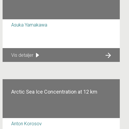
Asuka Yamakawa
Vis detaljer
Arctic Sea Ice Concentration at 12 km
Anton Korosov