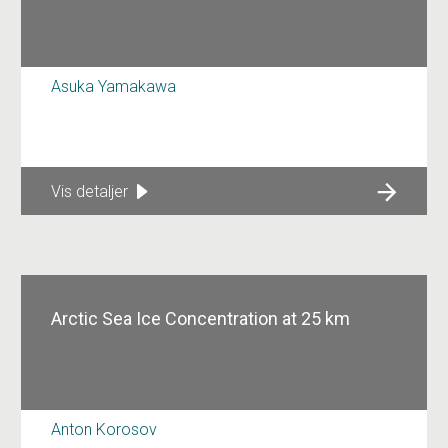
Asuka Yamakawa
Vis detaljer
Arctic Sea Ice Concentration at 25 km
Anton Korosov