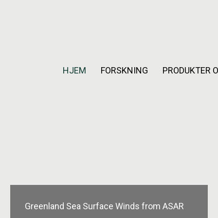
HJEM
FORSKNING
PRODUKTER O
Greenland Sea Surface Winds from ASAR