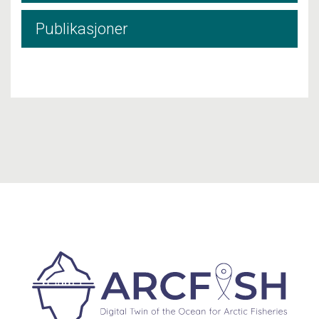
Publikasjoner