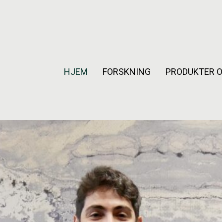
HJEM
FORSKNING
PRODUKTER O