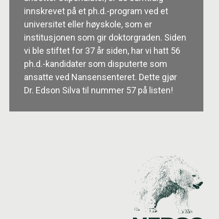
innskrevet på et ph.d.-program ved et
universitet eller høyskole, som er
institusjonen som gir doktorgraden. Siden
vi ble stiftet for 37 år siden, har vi hatt 56
ph.d.-kandidater som disputerte som
ansatte ved Nansensenteret. Dette gjør
Dr. Edson Silva til nummer 57 på listen!