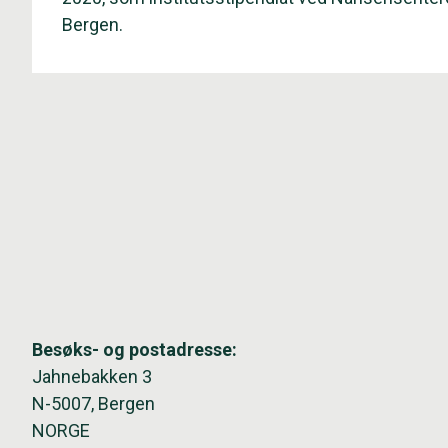
Bergen.
Besøks- og postadresse:
Jahnebakken 3
N-5007, Bergen
NORGE