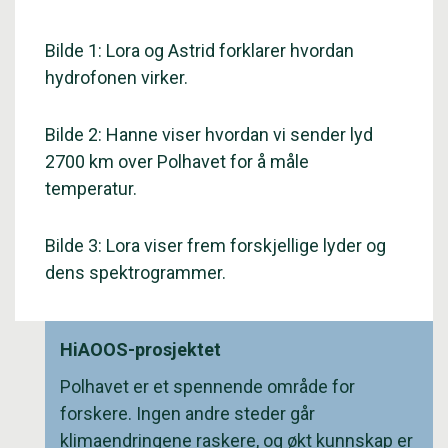
Bilde 1: Lora og Astrid forklarer hvordan
hydrofonen virker.
Bilde 2: Hanne viser hvordan vi sender lyd
2700 km over Polhavet for å måle
temperatur.
Bilde 3: Lora viser frem forskjellige lyder og
dens spektrogrammer.
HiAOOS-prosjektet
Polhavet er et spennende område for
forskere. Ingen andre steder går
klimaendringene raskere, og økt kunnskap er