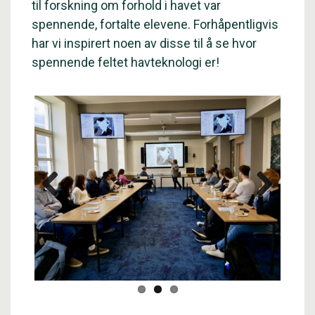
til forskning om forhold i havet var
spennende, fortalte elevene. Forhåpentligvis
har vi inspirert noen av disse til å se hvor
spennende feltet havteknologi er!
Previous
Next