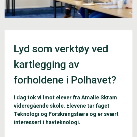
Lyd som verktøy ved
kartlegging av
forholdene i Polhavet?
I dag tok vi imot elever fra Amalie Skram
videregående skole. Elevene tar faget
Teknologi og Forskningslære og er svært
interessert i havteknologi.