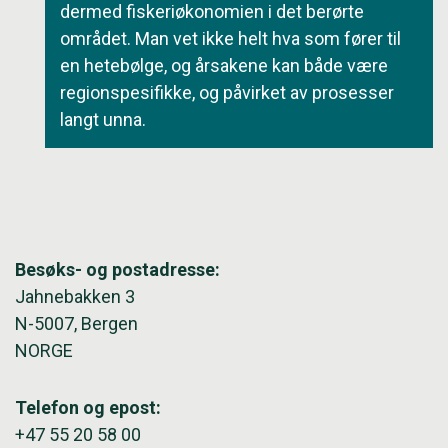
dermed fiskeriøkonomien i det berørte
området. Man vet ikke helt hva som fører til
en hetebølge, og årsakene kan både være
regionspesifikke, og påvirket av prosesser
langt unna.
Besøks- og postadresse:
Jahnebakken 3
N-5007, Bergen
NORGE
Telefon og epost:
+47 55 20 58 00