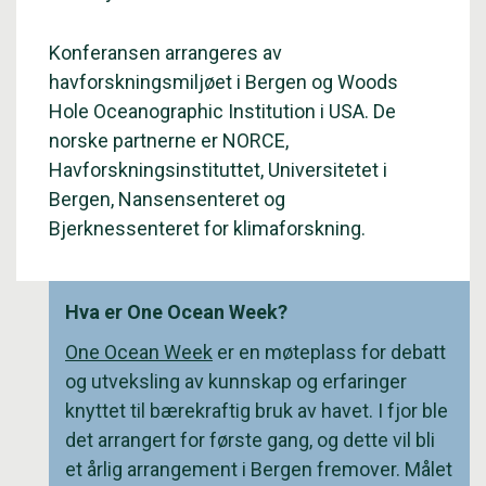
Konferansen arrangeres av
havforskningsmiljøet i Bergen og Woods
Hole Oceanographic Institution i USA. De
norske partnerne er NORCE,
Havforskningsinstituttet, Universitetet i
Bergen, Nansensenteret og
Bjerknessenteret for klimaforskning.
Hva er One Ocean Week?
One Ocean Week
er en møteplass for debatt
og utveksling av kunnskap og erfaringer
knyttet til bærekraftig bruk av havet. I fjor ble
det arrangert for første gang, og dette vil bli
et årlig arrangement i Bergen fremover. Målet