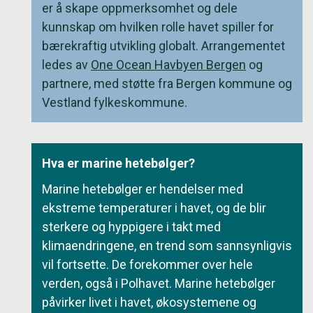
er å skape oppmerksomhet og dele
kunnskap om hvilken rolle havet spiller for
bærekraftig utvikling globalt. Arrangementet
ledes av
One Ocean Havbyen Bergen
og
partnere, med støtte fra Bergen kommune og
Vestland fylkeskommune.
Hva er marine hetebølger?
Marine hetebølger er hendelser med
ekstreme temperaturer i havet, og de blir
sterkere og hyppigere i takt med
klimaendringene, en trend som sannsynligvis
vil fortsette. De forekommer over hele
verden, også i Polhavet. Marine hetebølger
påvirker livet i havet, økosystemene og