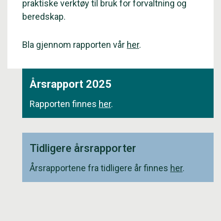
praktiske verktøy til bruk for forvaltning og
beredskap.
Bla gjennom rapporten vår
her
.
Årsrapport 2025
Rapporten finnes
her
.
Tidligere årsrapporter
Årsrapportene fra tidligere år finnes
her
.