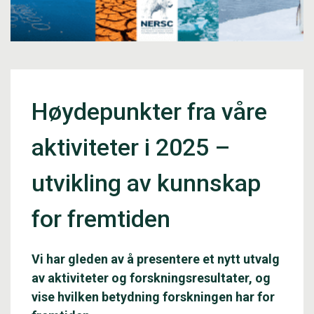
Høydepunkter fra våre
aktiviteter i 2025 –
utvikling av kunnskap
for fremtiden
Vi har gleden av å presentere et nytt utvalg
av aktiviteter og forskningsresultater, og
vise hvilken betydning forskningen har for