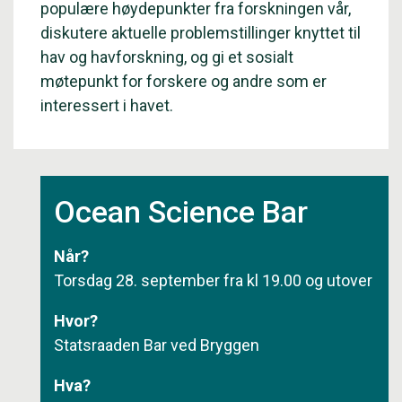
populære høydepunkter fra forskningen vår,
diskutere aktuelle problemstillinger knyttet til
hav og havforskning, og gi et sosialt
møtepunkt for forskere og andre som er
interessert i havet.
Ocean Science Bar
Når?
Torsdag 28. september fra kl 19.00 og utover
Hvor?
Statsraaden Bar
ved Bryggen
Hva?