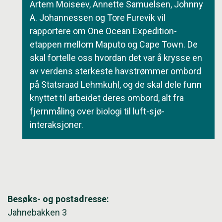
Artem Moiseev, Annette Samuelsen, Johnny
A. Johannessen og Tore Furevik vil
rapportere om One Ocean Expedition-
etappen mellom Maputo og Cape Town. De
skal fortelle oss hvordan det var å krysse en
av verdens sterkeste havstrømmer ombord
på Statsraad Lehmkuhl, og de skal dele funn
knyttet til arbeidet deres ombord, alt fra
fjernmåling over biologi til luft-sjø-
interaksjoner.
Besøks- og postadresse:
Jahnebakken 3