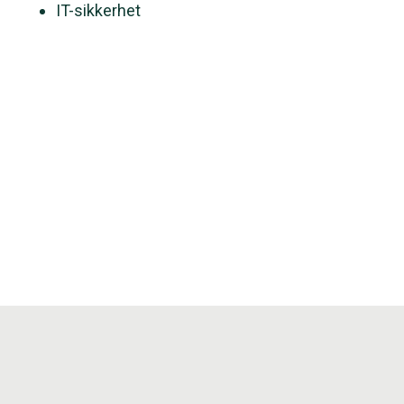
IT-sikkerhet