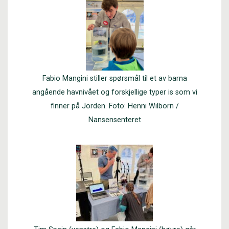
Fabio Mangini stiller spørsmål til et av barna
angående havnivået og forskjellige typer is som vi
finner på Jorden. Foto: Henni Wilborn /
Nansensenteret