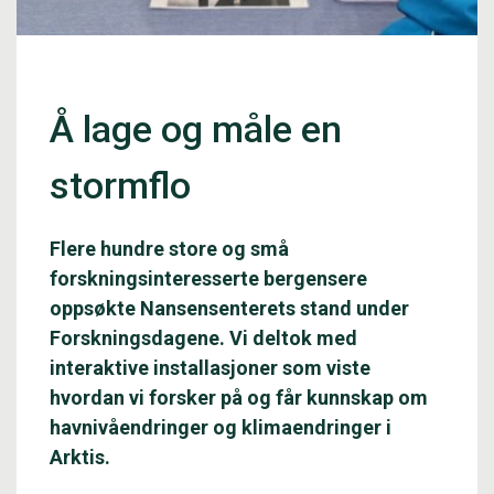
Å lage og måle en
stormflo
Flere hundre store og små
forskningsinteresserte bergensere
oppsøkte Nansensenterets stand under
Forskningsdagene. Vi deltok med
interaktive installasjoner som viste
hvordan vi forsker på og får kunnskap om
havnivåendringer og klimaendringer i
Arktis.