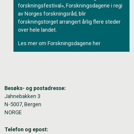
forskningsfestival», Forskningsdagene i regi
av Norges forskningsråd, blir
forskningstorget arrangert årlig flere steder
over hele landet.
Les mer om Forskningsdagene her
Besøks- og postadresse:
Jahnebakken 3
N-5007, Bergen
NORGE
Telefon og epost: